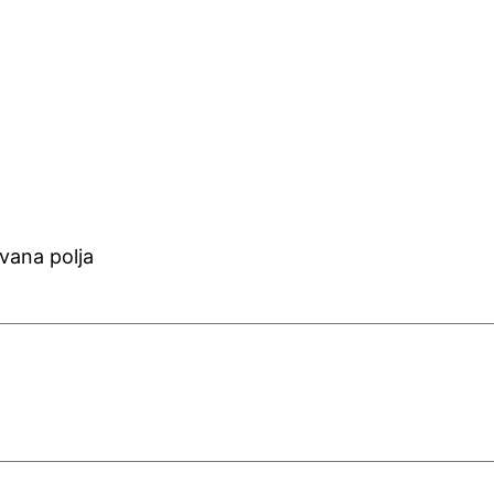
vana polja