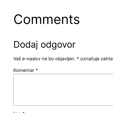
Comments
Dodaj odgovor
Vaš e-naslov ne bo objavljen.
*
označuje zahte
Komentar
*