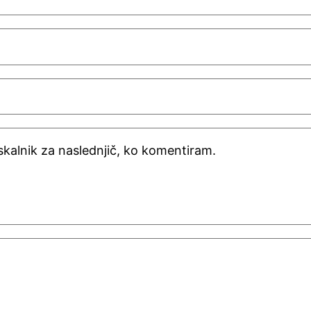
rskalnik za naslednjič, ko komentiram.